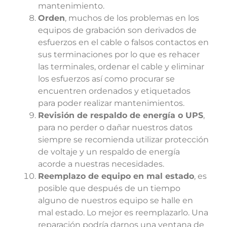
mantenimiento.
Orden
, muchos de los problemas en los
equipos de grabación son derivados de
esfuerzos en el cable o falsos contactos en
sus terminaciones por lo que es rehacer
las terminales, ordenar el cable y eliminar
los esfuerzos así como procurar se
encuentren ordenados y etiquetados
para poder realizar mantenimientos.
Revisión de respaldo de energía o UPS
,
para no perder o dañar nuestros datos
siempre se recomienda utilizar protección
de voltaje y un respaldo de energía
acorde a nuestras necesidades.
Reemplazo de equipo en mal estado
, es
posible que después de un tiempo
alguno de nuestros equipo se halle en
mal estado. Lo mejor es reemplazarlo. Una
reparación podría darnos una ventana de