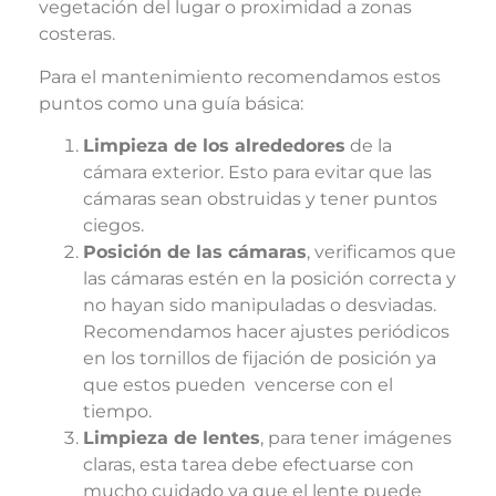
vegetación del lugar o proximidad a zonas
costeras.
Para el mantenimiento recomendamos estos
puntos como una guía básica:
Limpieza de los alrededores
de la
cámara exterior.
Esto para evitar que las
cámaras sean obstruidas y tener puntos
ciegos.
Posición de las cámaras
, verificamos que
las cámaras estén en la posición correcta y
no hayan sido manipuladas o desviadas.
Recomendamos hacer ajustes periódicos
en los tornillos de fijación de posición ya
que estos pueden vencerse con el
tiempo.
Limpieza de lentes
, para tener imágenes
claras, esta tarea debe efectuarse con
mucho cuidado ya que el lente puede