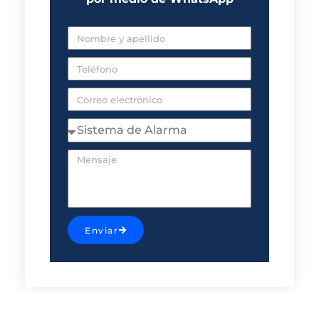
Enviar