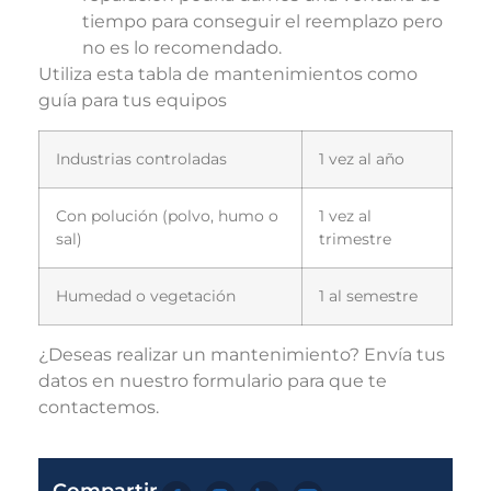
tiempo para conseguir el reemplazo pero
no es lo recomendado.
Utiliza esta tabla de mantenimientos como
guía para tus equipos
Industrias controladas
1 vez al año
Con polución (polvo, humo o
1 vez al
sal)
trimestre
Humedad o vegetación
1 al semestre
¿Deseas realizar un mantenimiento? Envía tus
datos en nuestro formulario para que te
contactemos.