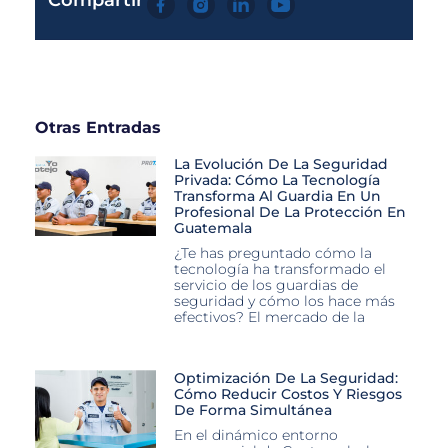
Compartir
Otras Entradas
La Evolución De La Seguridad
Privada: Cómo La Tecnología
Transforma Al Guardia En Un
Profesional De La Protección En
Guatemala
¿Te has preguntado cómo la
tecnología ha transformado el
servicio de los guardias de
seguridad y cómo los hace más
efectivos? El mercado de la
Optimización De La Seguridad:
Cómo Reducir Costos Y Riesgos
De Forma Simultánea
En el dinámico entorno