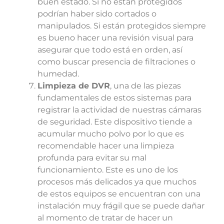
buen estado. Si no están protegidos
podrían haber sido cortados o
manipulados. Si están protegidos siempre
es bueno hacer una revisión visual para
asegurar que todo está en orden, así
como buscar presencia de filtraciones o
humedad.
Limpieza de DVR
, una de las piezas
fundamentales de estos sistemas para
registrar la actividad de nuestras cámaras
de seguridad. Este dispositivo tiende a
acumular mucho polvo por lo que es
recomendable hacer una limpieza
profunda para evitar su mal
funcionamiento.
Este es uno de los
procesos más delicados ya que muchos
de estos equipos se encuentran con una
instalación muy frágil que se puede dañar
al momento de tratar de hacer un