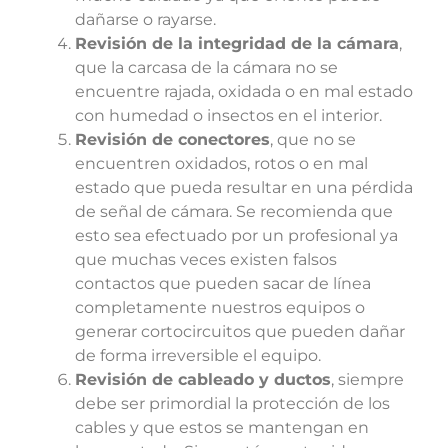
dañarse o rayarse.
Revisión de la integridad de la cámara
,
que la carcasa de la cámara no se
encuentre rajada, oxidada o en mal estado
con humedad o insectos en el interior.
Revisión de conectores
, que no se
encuentren oxidados, rotos o en mal
estado que pueda resultar en una pérdida
de señal de cámara. Se recomienda que
esto sea efectuado por un profesional ya
que muchas veces existen falsos
contactos que pueden sacar de línea
completamente nuestros equipos o
generar cortocircuitos que pueden dañar
de forma irreversible el equipo.
Revisión de cableado y ductos
, siempre
debe ser primordial la protección de los
cables y que estos se mantengan en