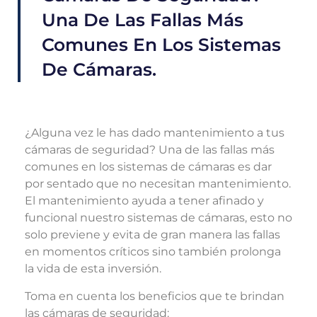
Una De Las Fallas Más
Comunes En Los Sistemas
De Cámaras.
¿Alguna vez le has dado mantenimiento a tus
cámaras de seguridad? Una de las fallas más
comunes en los sistemas de cámaras es dar
por sentado que no necesitan mantenimiento.
El mantenimiento ayuda a tener afinado y
funcional nuestro sistemas de cámaras, esto no
solo previene y evita de gran manera las fallas
en momentos críticos sino también prolonga
la vida de esta inversión.
Toma en cuenta los beneficios que te brindan
las cámaras de seguridad: