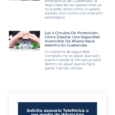
empresarial de Guatemala, la
seguridad de las operaciones ya
no puede verse como un gasto
aislado, sino como una inversión
estratégica.
Los 4 Círculos De Protección:
Cómo Diseñar Una Seguridad
Invencible De Afuera Hacia
Adentro En Guatemala
Un sistema de seguridad
completo no es aquel que solo
suena cuando el intruso ya está
dentro; es aquel que te hace
ganar tiempo valioso
Solicita asesoría Telefónica o
por medio de WhatsApp