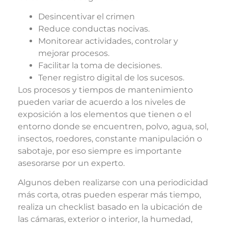
Desincentivar el crimen
Reduce conductas nocivas.
Monitorear actividades, controlar y
mejorar procesos.
Facilitar la toma de decisiones.
Tener registro digital de los sucesos.
Los procesos y tiempos de mantenimiento
pueden variar de acuerdo a los niveles de
exposición a los elementos que tienen o el
entorno donde se encuentren, polvo, agua, sol,
insectos, roedores, constante manipulación o
sabotaje, por eso siempre es importante
asesorarse por un experto.
Algunos deben realizarse con una periodicidad
más corta, otras pueden esperar más tiempo,
realiza un checklist basado en la ubicación de
las cámaras, exterior o interior, la humedad,