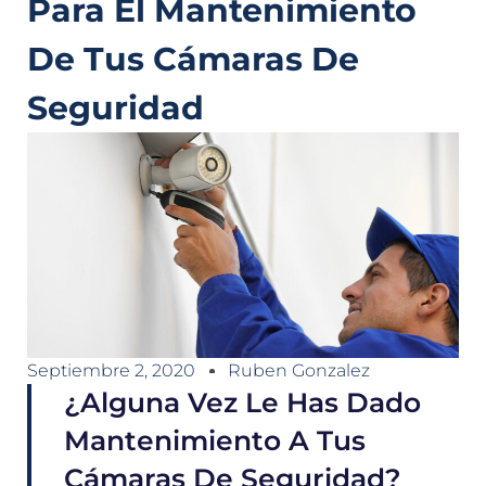
Para El Mantenimiento
De Tus Cámaras De
Seguridad
Septiembre 2, 2020
Ruben Gonzalez
¿Alguna Vez Le Has Dado
Mantenimiento A Tus
Cámaras De Seguridad?