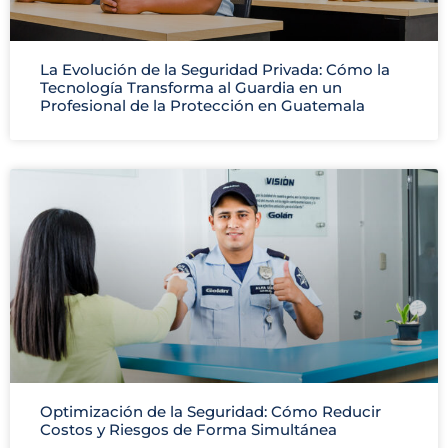
La Evolución de la Seguridad Privada: Cómo la
Tecnología Transforma al Guardia en un
Profesional de la Protección en Guatemala
Optimización de la Seguridad: Cómo Reducir
Costos y Riesgos de Forma Simultánea