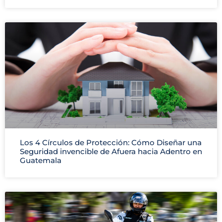
Los 4 Círculos de Protección: Cómo Diseñar una
Seguridad invencible de Afuera hacia Adentro en
Guatemala