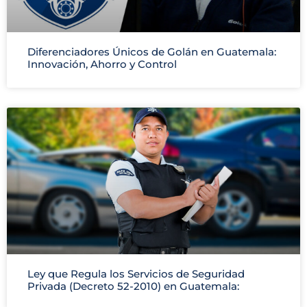
Diferenciadores Únicos de Golán en Guatemala:
Innovación, Ahorro y Control
Ley que Regula los Servicios de Seguridad
Privada (Decreto 52-2010) en Guatemala: