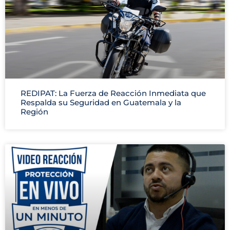
REDIPAT: La Fuerza de Reacción Inmediata que
Respalda su Seguridad en Guatemala y la
Región