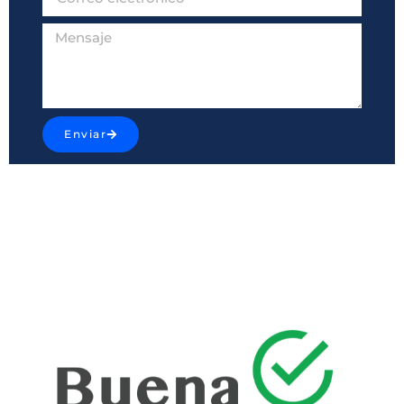
Enviar