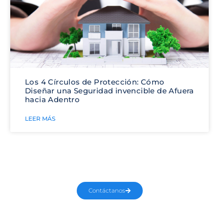
Los 4 Círculos de Protección: Cómo
Diseñar una Seguridad invencible de Afuera
hacia Adentro
LEER MÁS
Solicita un Servicio de Seguridad
Contáctanos