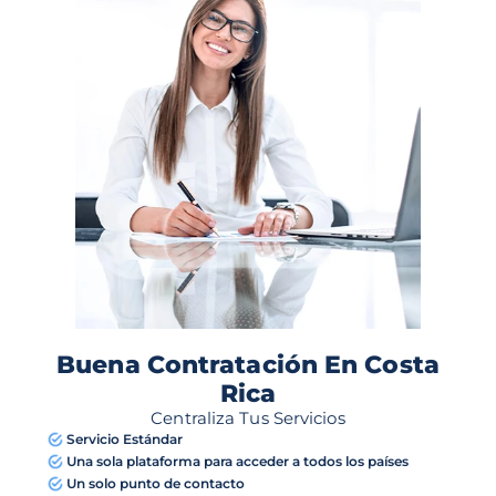
Buena Contratación En Costa
Rica
Centraliza Tus Servicios
Servicio Estándar
Una sola plataforma para acceder a todos los países
Un solo punto de contacto