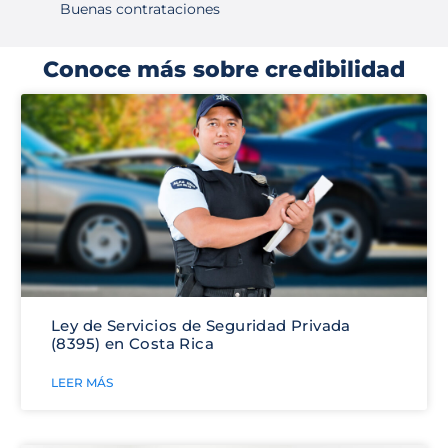
Buenas contrataciones
Conoce más sobre credibilidad
Ley de Servicios de Seguridad Privada
(8395) en Costa Rica
LEER MÁS