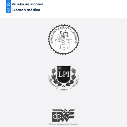
Prueba de alcohol
Exámen médico