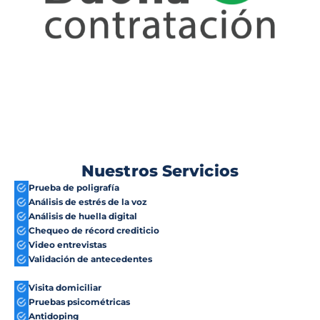
Nuestros Servicios
Prueba de poligrafía
Análisis de estrés de la voz
Análisis de huella digital
Chequeo de récord crediticio
Video entrevistas
Validación de antecedentes
Visita domiciliar
Pruebas psicométricas
Antidoping