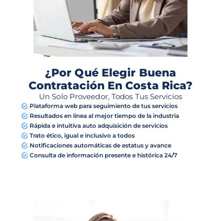
¿Por Qué Elegir Buena
Contratación En Costa Rica?
Un Solo Proveedor, Todos Tus Servicios
Plataforma web para seguimiento de tus servicios
Resultados en línea al mejor tiempo de la industria
Rápida e intuitiva auto adquisición de servicios
Trato ético, igual e inclusivo a todos
Notificaciones automáticas de estatus y avance
Consulta de información presente e histórica 24/7