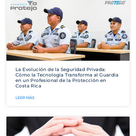
La Evolución de la Seguridad Privada:
Cómo la Tecnología Transforma al Guardia
en un Profesional de la Protección en
Costa Rica
LEER MÁS