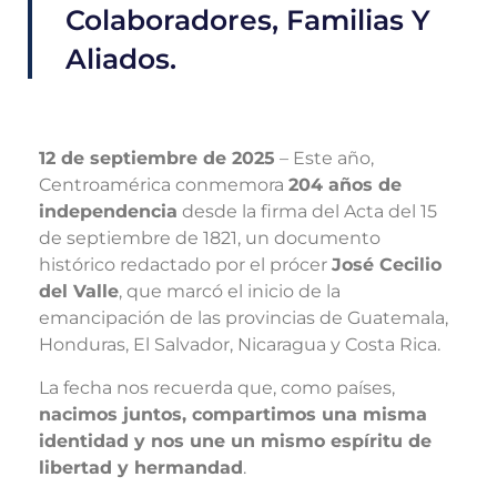
Colaboradores, Familias Y
Aliados.
12 de septiembre de 2025
– Este año,
Centroamérica conmemora
204 años de
independencia
desde la firma del Acta del 15
de septiembre de 1821, un documento
histórico redactado por el prócer
José Cecilio
del Valle
, que marcó el inicio de la
emancipación de las provincias de Guatemala,
Honduras, El Salvador, Nicaragua y Costa Rica.
La fecha nos recuerda que, como países,
nacimos juntos, compartimos una misma
identidad y nos une un mismo espíritu de
libertad y hermandad
.