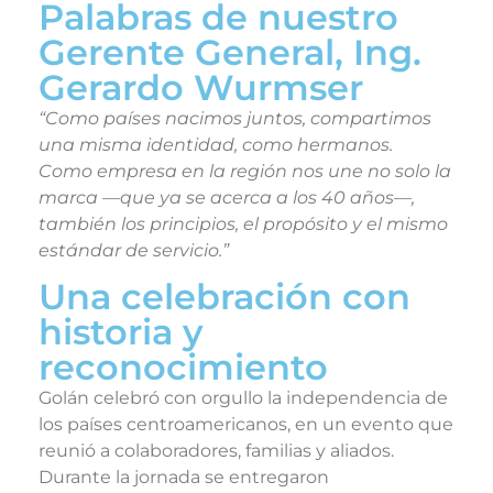
Palabras de nuestro
Gerente General, Ing.
Gerardo Wurmser
“Como países nacimos juntos, compartimos
una misma identidad, como hermanos.
Como empresa en la región nos une no solo la
marca —que ya se acerca a los 40 años—,
también los principios, el propósito y el mismo
estándar de servicio.”
Una celebración con
historia y
reconocimiento
Golán celebró con orgullo la independencia de
los países centroamericanos, en un evento que
reunió a colaboradores, familias y aliados.
Durante la jornada se entregaron