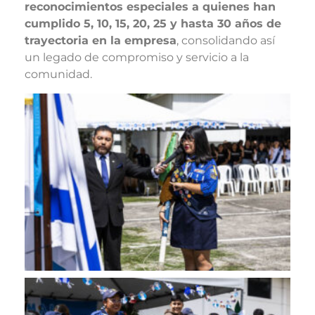
reconocimientos especiales a quienes han
cumplido 5, 10, 15, 20, 25 y hasta 30 años de
trayectoria en la empresa
, consolidando así
un legado de compromiso y servicio a la
comunidad.