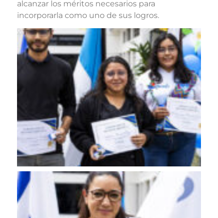
alcanzar los méritos necesarios para
incorporarla como uno de sus logros.