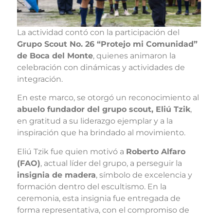
La actividad contó con la participación del
Grupo Scout No. 26 “Protejo mi Comunidad”
de Boca del Monte
, quienes animaron la
celebración con dinámicas y actividades de
integración.
En este marco, se otorgó un reconocimiento al
abuelo fundador del grupo scout, Eliú Tzik
,
en gratitud a su liderazgo ejemplar y a la
inspiración que ha brindado al movimiento.
Eliú Tzik fue quien motivó a
Roberto Alfaro
(FAO)
, actual líder del grupo, a perseguir la
insignia de madera
, símbolo de excelencia y
formación dentro del escultismo. En la
ceremonia, esta insignia fue entregada de
forma representativa, con el compromiso de