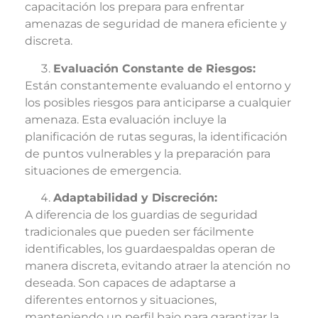
capacitación los prepara para enfrentar
amenazas de seguridad de manera eficiente y
discreta.
Evaluación Constante de Riesgos:
Están constantemente evaluando el entorno y
los posibles riesgos para anticiparse a cualquier
amenaza. Esta evaluación incluye la
planificación de rutas seguras, la identificación
de puntos vulnerables y la preparación para
situaciones de emergencia.
Adaptabilidad y Discreción:
A diferencia de los guardias de seguridad
tradicionales que pueden ser fácilmente
identificables, los guardaespaldas operan de
manera discreta, evitando atraer la atención no
deseada. Son capaces de adaptarse a
diferentes entornos y situaciones,
manteniendo un perfil bajo para garantizar la