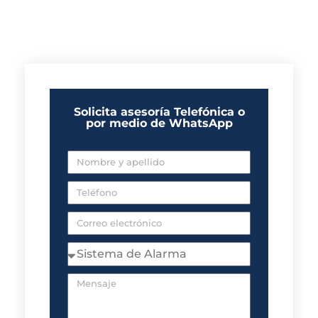
Solicita asesoría Telefónica o
por medio de WhatsApp