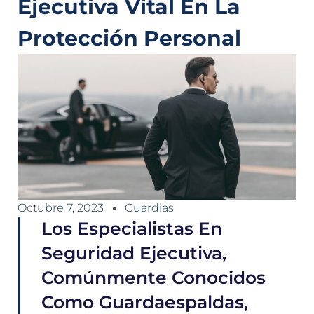
Ejecutiva Vital En La
Protección Personal
Octubre 7, 2023
Guardias
Los Especialistas En
Seguridad Ejecutiva,
Comúnmente Conocidos
Como Guardaespaldas,