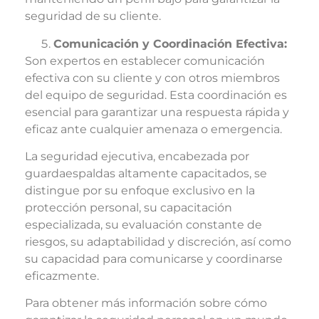
seguridad de su cliente.
Comunicación y Coordinación Efectiva:
Son expertos en establecer comunicación
efectiva con su cliente y con otros miembros
del equipo de seguridad. Esta coordinación es
esencial para garantizar una respuesta rápida y
eficaz ante cualquier amenaza o emergencia.
La seguridad ejecutiva, encabezada por
guardaespaldas altamente capacitados, se
distingue por su enfoque exclusivo en la
protección personal, su capacitación
especializada, su evaluación constante de
riesgos, su adaptabilidad y discreción, así como
su capacidad para comunicarse y coordinarse
eficazmente.
Para obtener más información sobre cómo