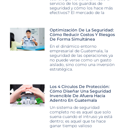
servicio de los guardias de
seguridad y cómo los hace más
efectivos? El mercado de la
Optimización De La Seguridad:
Cómo Reducir Costos Y Riesgos
De Forma Simultánea
En el dinámico entorno
empresarial de Guatemala, la
seguridad de las operaciones ya
no puede verse como un gasto
aislado, sino como una inversión
estratégica.
Los 4 Círculos De Protección:
Cómo Diseñar Una Seguridad
Invencible De Afuera Hacia
Adentro En Guatemala
Un sistema de seguridad
completo no es aquel que solo
suena cuando el intruso ya está
dentro; es aquel que te hace
ganar tiempo valioso