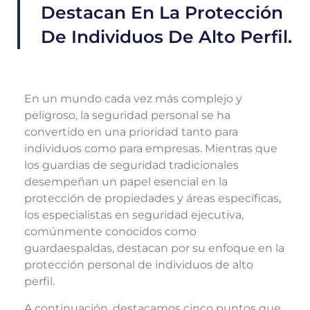
Destacan En La Protección
De Individuos De Alto Perfil.
En un mundo cada vez más complejo y
peligroso, la seguridad personal se ha
convertido en una prioridad tanto para
individuos como para empresas. Mientras que
los guardias de seguridad tradicionales
desempeñan un papel esencial en la
protección de propiedades y áreas específicas,
los especialistas en seguridad ejecutiva,
comúnmente conocidos como
guardaespaldas, destacan por su enfoque en la
protección personal de individuos de alto
perfil.
A continuación, destacamos cinco puntos que