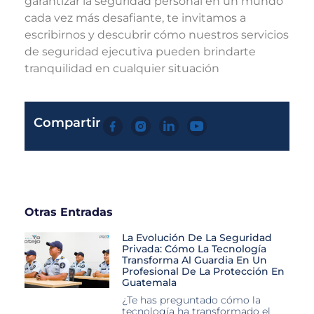
garantizar la seguridad personal en un mundo
cada vez más desafiante, te invitamos a
escribirnos
y descubrir cómo nuestros servicios
de seguridad ejecutiva pueden brindarte
tranquilidad en cualquier situación
Compartir
Otras Entradas
La Evolución De La Seguridad
Privada: Cómo La Tecnología
Transforma Al Guardia En Un
Profesional De La Protección En
Guatemala
¿Te has preguntado cómo la
tecnología ha transformado el