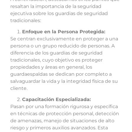
resaltan la importancia de la seguridad
ejecutiva sobre los guardias de seguridad
tradicionales:
Enfoque en la Persona Protegida:
Se centran exclusivamente en proteger a una
persona o un grupo reducido de personas. A
diferencia de los guardias de seguridad
tradicionales, cuyo objetivo es proteger
propiedades y áreas en general, los
guardaespaldas se dedican por completo a
salvaguardar la vida y la integridad física de su
cliente.
Capacitación Especializada:
Pasan por una formación rigurosa y específica
en técnicas de protección personal, detección
de amenazas, manejo de situaciones de alto
riesgo y primeros auxilios avanzados. Esta