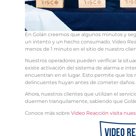
En Golán creemos que algunos minutos y seg
un intento y un hecho consumado. Video Reac
menos de 1 minuto en el sitio de nuestro clien
Nuestros operadores pueden verificar la situa
existe activación del sistema de alarma e inte
encuentran en el lugar. Esto permite que los
delincuentes huyan antes de cometer daños
Ahora, nuestros clientes que utilizan el servi
duermen tranquilamente, sabiendo que Golán 
Conoce más sobre
Video Reacción visita nues