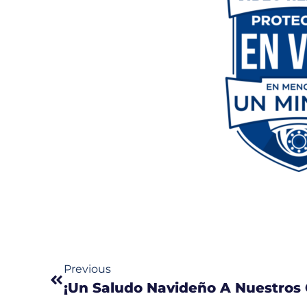
Previous