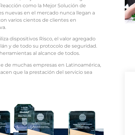
o Reacción como la Mejor Solución de
s nuevas en el mercado nunca llegan a
on varios cientos de clientes en
va.
za dispositivos Risco, el valor agregado
olán y de todo su protocolo de seguridad.
 herramientas al alcance de todos.
gue de muchas empresas en Latinoamérica,
hacen que la prestación del servicio sea