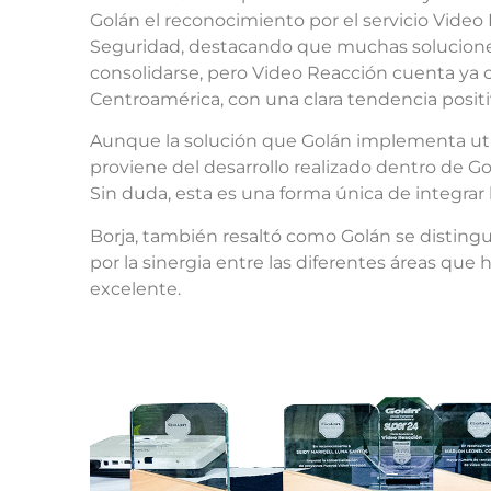
Golán el reconocimiento por el servicio Vide
Seguridad, destacando que muchas solucione
consolidarse, pero Video Reacción cuenta ya c
Centroamérica, con una clara tendencia positi
Aunque la solución que Golán implementa utili
proviene del desarrollo realizado dentro de G
Sin duda, esta es una forma única de integrar
Borja, también resaltó como Golán se distin
por la sinergia entre las diferentes áreas que 
excelente.