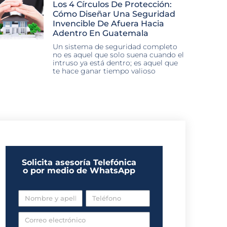
Los 4 Círculos De Protección:
Cómo Diseñar Una Seguridad
Invencible De Afuera Hacia
Adentro En Guatemala
Un sistema de seguridad completo
no es aquel que solo suena cuando el
intruso ya está dentro; es aquel que
te hace ganar tiempo valioso
Solicita asesoría Telefónica
o por medio de WhatsApp